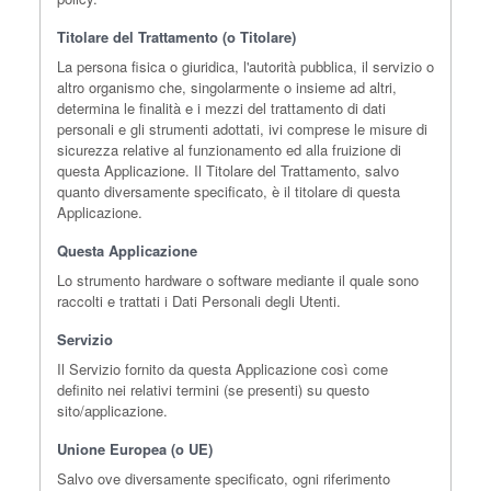
Titolare del Trattamento (o Titolare)
La persona fisica o giuridica, l'autorità pubblica, il servizio o
altro organismo che, singolarmente o insieme ad altri,
determina le finalità e i mezzi del trattamento di dati
personali e gli strumenti adottati, ivi comprese le misure di
sicurezza relative al funzionamento ed alla fruizione di
questa Applicazione. Il Titolare del Trattamento, salvo
quanto diversamente specificato, è il titolare di questa
Applicazione.
Questa Applicazione
Lo strumento hardware o software mediante il quale sono
raccolti e trattati i Dati Personali degli Utenti.
Servizio
Il Servizio fornito da questa Applicazione così come
definito nei relativi termini (se presenti) su questo
sito/applicazione.
Unione Europea (o UE)
Salvo ove diversamente specificato, ogni riferimento