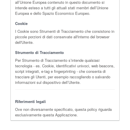
all’Unione Europea contenuto in questo documento si
intende esteso a tutti gli attuali stati membri dell’Unione
Europea e dello Spazio Economico Europeo.
Cookie
I Cookie sono Strumenti di Tracciamento che consistono in
piccole porzioni di dati conservate all'interno del browser
dell'Utente.
Strumento di Tracciamento
Per Strumento di Tracciamento s’intende qualsiasi
tecnologia - es. Cookie, identificativi univoci, web beacons,
script integrati, e-tag e fingerprinting - che consenta di
tracciare gli Utenti, per esempio raccogliendo o salvando
informazioni sul dispositivo dell’Utente.
Riferimenti legali
Ove non diversamente specificato, questa policy riguarda
esclusivamente questa Applicazione.