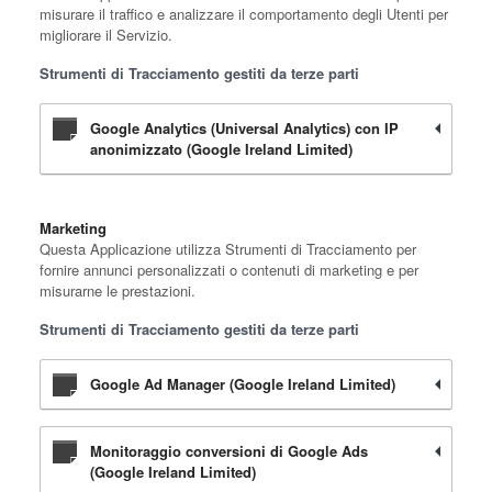
misurare il traffico e analizzare il comportamento degli Utenti per
migliorare il Servizio.
Strumenti di Tracciamento gestiti da terze parti
Google Analytics (Universal Analytics) con IP
anonimizzato (Google Ireland Limited)
Marketing
Questa Applicazione utilizza Strumenti di Tracciamento per
fornire annunci personalizzati o contenuti di marketing e per
misurarne le prestazioni.
Strumenti di Tracciamento gestiti da terze parti
Google Ad Manager (Google Ireland Limited)
Monitoraggio conversioni di Google Ads
(Google Ireland Limited)