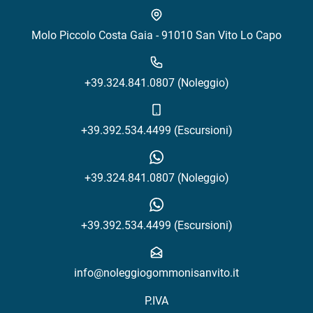
Molo Piccolo Costa Gaia - 91010 San Vito Lo Capo
+39.324.841.0807 (Noleggio)
+39.392.534.4499 (Escursioni)
+39.324.841.0807 (Noleggio)
+39.392.534.4499 (Escursioni)
info@noleggiogommonisanvito.it
P.IVA