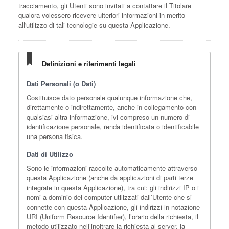
tracciamento, gli Utenti sono invitati a contattare il Titolare
qualora volessero ricevere ulteriori informazioni in merito
all'utilizzo di tali tecnologie su questa Applicazione.
Definizioni e riferimenti legali
Dati Personali (o Dati)
Costituisce dato personale qualunque informazione che,
direttamente o indirettamente, anche in collegamento con
qualsiasi altra informazione, ivi compreso un numero di
identificazione personale, renda identificata o identificabile
una persona fisica.
Dati di Utilizzo
Sono le informazioni raccolte automaticamente attraverso
questa Applicazione (anche da applicazioni di parti terze
integrate in questa Applicazione), tra cui: gli indirizzi IP o i
nomi a dominio dei computer utilizzati dall’Utente che si
connette con questa Applicazione, gli indirizzi in notazione
URI (Uniform Resource Identifier), l’orario della richiesta, il
metodo utilizzato nell’inoltrare la richiesta al server, la