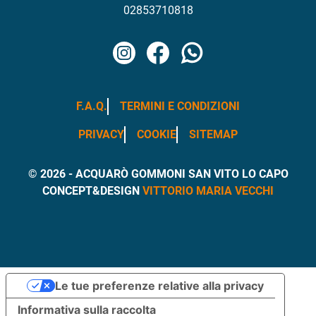
02853710818
Instagram
Facebook
WhatsApp
F.A.Q.
TERMINI E CONDIZIONI
PRIVACY
COOKIE
SITEMAP
© 2026 - ACQUARÒ GOMMONI SAN VITO LO CAPO
CONCEPT&DESIGN
VITTORIO MARIA VECCHI
Le tue preferenze relative alla privacy
Informativa sulla raccolta