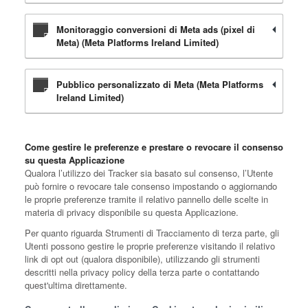
Monitoraggio conversioni di Meta ads (pixel di
Meta) (Meta Platforms Ireland Limited)
Pubblico personalizzato di Meta (Meta Platforms
Ireland Limited)
Come gestire le preferenze e prestare o revocare il consenso
su questa Applicazione
Qualora l’utilizzo dei Tracker sia basato sul consenso, l’Utente
può fornire o revocare tale consenso impostando o aggiornando
le proprie preferenze tramite il relativo pannello delle scelte in
materia di privacy disponibile su questa Applicazione.
Per quanto riguarda Strumenti di Tracciamento di terza parte, gli
Utenti possono gestire le proprie preferenze visitando il relativo
link di opt out (qualora disponibile), utilizzando gli strumenti
descritti nella privacy policy della terza parte o contattando
quest'ultima direttamente.