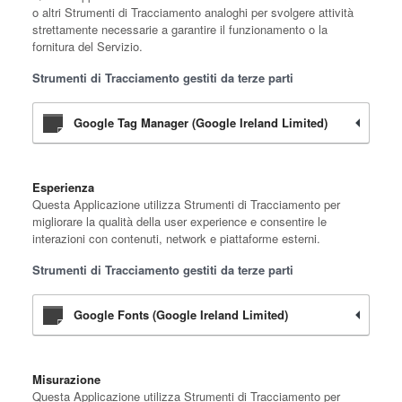
o altri Strumenti di Tracciamento analoghi per svolgere attività
strettamente necessarie a garantire il funzionamento o la
fornitura del Servizio.
Strumenti di Tracciamento gestiti da terze parti
Google Tag Manager (Google Ireland Limited)
Esperienza
Questa Applicazione utilizza Strumenti di Tracciamento per
migliorare la qualità della user experience e consentire le
interazioni con contenuti, network e piattaforme esterni.
Strumenti di Tracciamento gestiti da terze parti
Google Fonts (Google Ireland Limited)
Misurazione
Questa Applicazione utilizza Strumenti di Tracciamento per