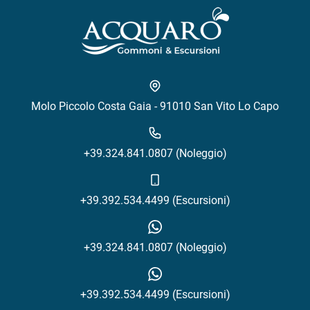
Molo Piccolo Costa Gaia - 91010 San Vito Lo Capo
+39.324.841.0807 (Noleggio)
+39.392.534.4499 (Escursioni)
+39.324.841.0807 (Noleggio)
+39.392.534.4499 (Escursioni)